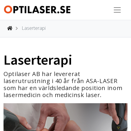
Laserterapi
Laserterapi
Optilaser AB har levererat
laserutrustning i 40 år från ASA-LASER
som har en världsledande position inom
lasermedicin och medicinsk laser.