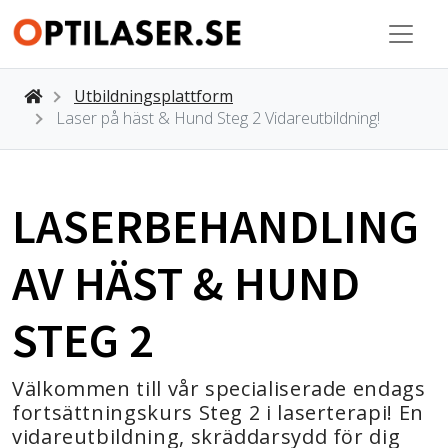
Utbildningsplattform
Laser på häst & Hund Steg 2 Vidareutbildning!
LASERBEHANDLING
AV HÄST & HUND
STEG 2
Välkommen till vår specialiserade endags
fortsättningskurs Steg 2 i laserterapi! En
vidareutbildning, skräddarsydd för dig