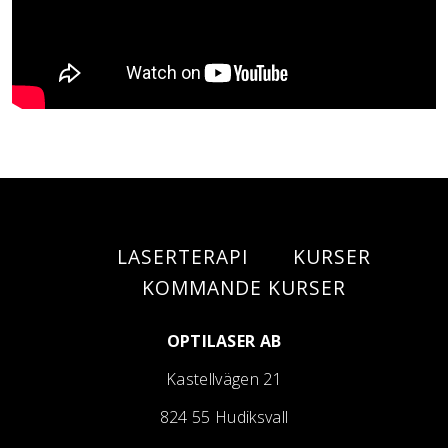
LASERTERAPI
KURSER
KOMMANDE KURSER
OPTILASER AB
Kastellvägen 21
824 55 Hudiksvall