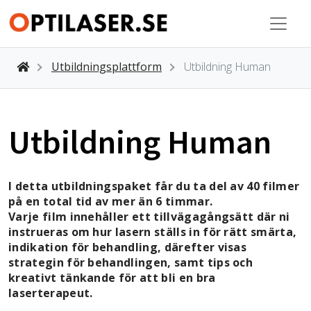
Utbildningsplattform
Utbildning Human
Utbildning Human
I detta utbildningspaket får du ta del av 40 filmer
på en total tid av mer än 6 timmar.
Varje film innehåller ett tillvägagångsätt där ni
instrueras om hur lasern ställs in för rätt smärta,
indikation för behandling, därefter visas
strategin för behandlingen, samt tips och
kreativt tänkande för att bli en bra
laserterapeut.