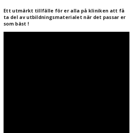
Ett utmärkt tillfälle för er alla på kliniken att få
ta del av utbildningsmaterialet när det passar er
som bäst !