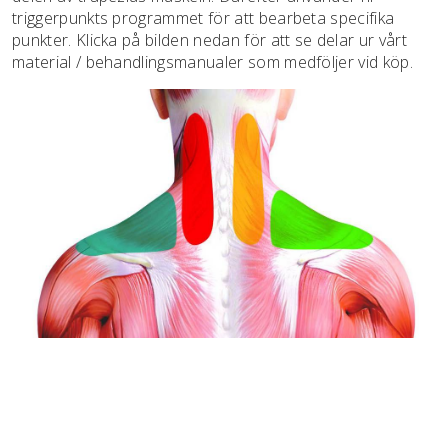
triggerpunkts programmet för att bearbeta specifika
punkter. Klicka på bilden nedan för att se delar ur vårt
material / behandlingsmanualer som medföljer vid köp.